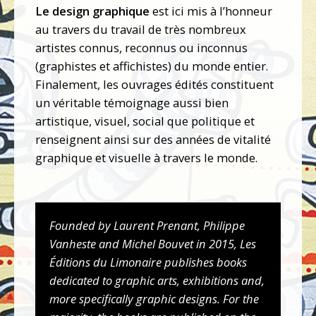
Le design graphique
est ici mis à l’honneur
au travers du travail de très nombreux
artistes connus, reconnus ou inconnus
(graphistes et affichistes) du monde entier.
Finalement, les ouvrages édités constituent
un véritable témoignage aussi bien
artistique, visuel, social que politique et
renseignent ainsi sur des années de vitalité
graphique et visuelle à travers le monde.
Founded by Laurent Prenant, Philippe
Vanheste and Michel Bouvet in 2015, Les
Éditions du Limonaire publishes books
dedicated to graphic arts, exhibitions and,
more specifically graphic designs. For the