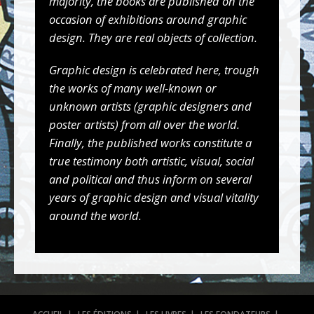
majority, the books are published on the
occasion of exhibitions around graphic
design. They are real objects of collection.
Graphic design is celebrated here, trough
the works of many well-known or
unknown artists (graphic designers and
poster artists) from all over the world.
Finally, the published works constitute a
true testimony both artistic, visual, social
and political and thus inform on several
years of graphic design and visual vitality
around the world.