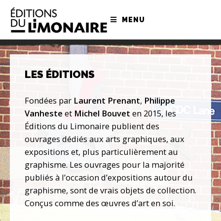
MENU
LES ÉDITIONS
Fondées par
Laurent Prenant
,
Philippe
Vanheste
et
Michel Bouvet
en 2015, les
Éditions du Limonaire publient des
ouvrages dédiés aux arts graphiques, aux
expositions et, plus particulièrement au
graphisme. Les ouvrages pour la majorité
publiés à l’occasion d’expositions autour du
graphisme, sont de vrais objets de collection.
Conçus comme des œuvres d’art en soi.