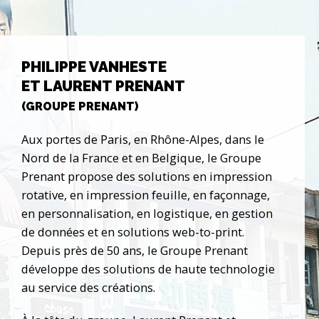
PHILIPPE VANHESTE
ET LAURENT PRENANT
(GROUPE PRENANT)
Aux portes de Paris, en Rhône-Alpes, dans le
Nord de la France et en Belgique, le Groupe
Prenant propose des solutions en impression
rotative, en impression feuille, en façonnage,
en personnalisation, en logistique, en gestion
de données et en solutions web-to-print.
Depuis près de 50 ans, le Groupe Prenant
développe des solutions de haute technologie
au service des créations.