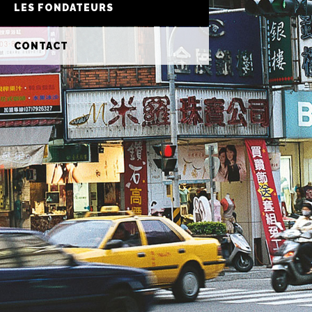
LES FONDATEURS
CONTACT