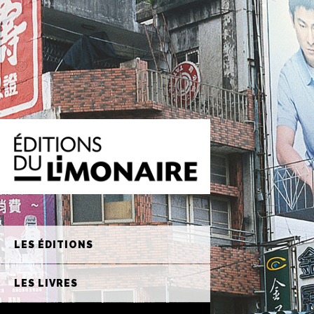
LES ÉDITIONS
LES LIVRES