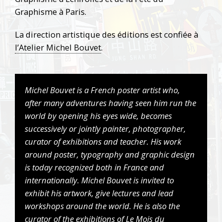
Graphisme à Paris.
La direction artistique des éditions est confiée à
l’Atelier Michel Bouvet
.
Michel Bouvet is a French poster artist who,
after many adventures having seen him run the
world by opening his eyes wide, becomes
successively or jointly painter, photographer,
curator of exhibitions and teacher. His work
around poster, typography and graphic design
is today recognized both in France and
internationally. Michel Bouvet is invited to
exhibit his artwork, give lectures and lead
workshops around the world. He is also the
curator of the exhibitions of Le Mois du