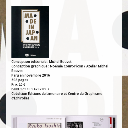
Conception éditoriale : Michel Bouvet
Conception graphique : Noémie Court-Picon / Atelier Michel
Bouvet
Paru en novembre 2016
508 pages
Prix 20 €
ISBN 979 10 94737 05 7
Coédition Éditions du Limonaire et Centre du Graphisme
d’Échirolles