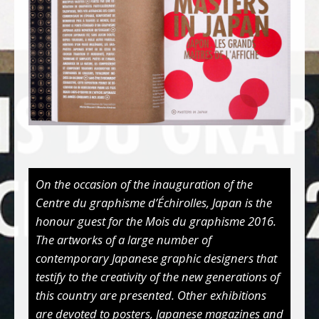
On the occasion of the inauguration of the
Centre du graphisme d’Échirolles, Japan is the
honour guest for the Mois du graphisme 2016.
The artworks of a large number of
contemporary Japanese graphic designers that
testify to the creativity of the new generations of
this country are presented. Other exhibitions
are devoted to posters, Japanese magazines and