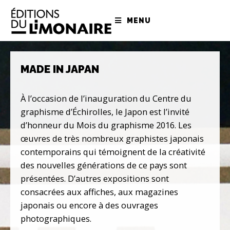
MENU
MADE IN JAPAN
À l’occasion de l’inauguration du Centre du
graphisme d’Échirolles, le Japon est l’invité
d’honneur du Mois du graphisme 2016. Les
œuvres de très nombreux graphistes japonais
contemporains qui témoignent de la créativité
des nouvelles générations de ce pays sont
présentées. D’autres expositions sont
consacrées aux affiches, aux magazines
japonais ou encore à des ouvrages
photographiques.